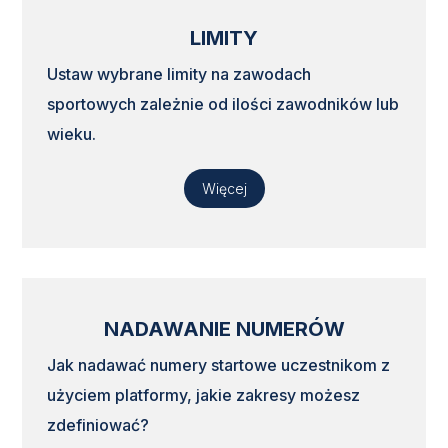
LIMITY
Ustaw wybrane limity na zawodach
sportowych zależnie od ilości zawodników lub
wieku.
Więcej
NADAWANIE NUMERÓW
Jak nadawać numery startowe uczestnikom z
użyciem platformy, jakie zakresy możesz
zdefiniować?