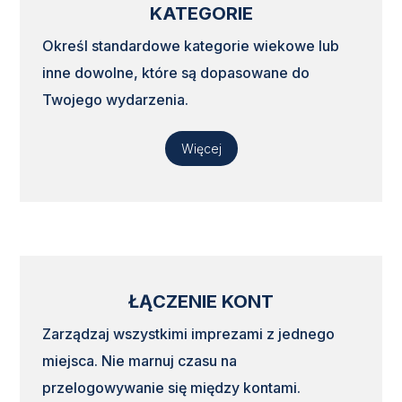
KATEGORIE
Określ standardowe kategorie wiekowe lub
inne dowolne, które są dopasowane do
Twojego wydarzenia.
Więcej
ŁĄCZENIE KONT
Zarządzaj wszystkimi imprezami z jednego
miejsca. Nie marnuj czasu na
przelogowywanie się między kontami.