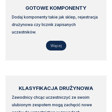
GOTOWE KOMPONENTY
Dodaj komponenty takie jak sklep, rejestracja
drużynowa czy licznik zapisanych
uczestników.
Więcej
KLASYFIKACJA DRUŻYNOWA
Zawodnicy chcąc uczestniczyć ze swoim
ulubionym zespołem mogą zachęcić nowe