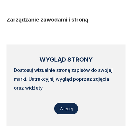
Zarządzanie zawodami i stroną
WYGLĄD STRONY
Dostosuj wizualnie stronę zapisów do swojej
marki. Uatrakcyjnij wygląd poprzez zdjęcia
oraz widżety.
Więcej