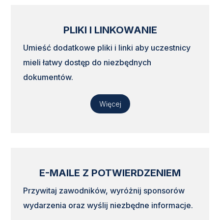
PLIKI I LINKOWANIE
Umieść dodatkowe pliki i linki aby uczestnicy
mieli łatwy dostęp do niezbędnych
dokumentów.
Więcej
E-MAILE Z POTWIERDZENIEM
Przywitaj zawodników, wyróżnij sponsorów
wydarzenia oraz wyślij niezbędne informacje.