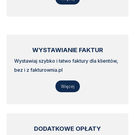
WYSTAWIANIE FAKTUR
Wystawiaj szybko i łatwo faktury dla klientów,
bez i z fakturownia.pl
Więcej
DODATKOWE OPŁATY