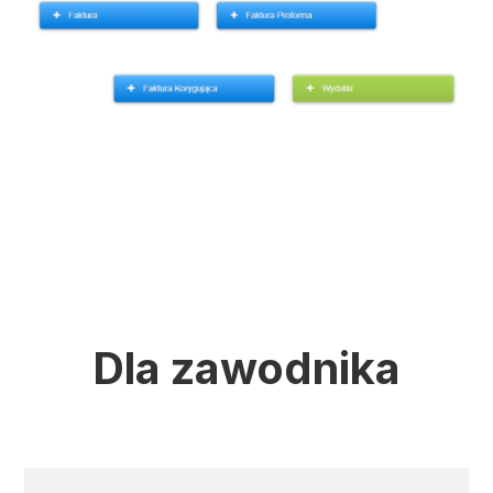
Dla zawodnika