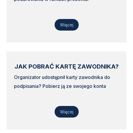
Więcej
JAK POBRAĆ KARTĘ ZAWODNIKA?
Organizator udostępnił karty zawodnika do
podpisania? Pobierz ją ze swojego konta
Więcej