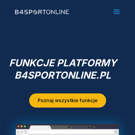
FUNKCJE PLATFORMY
B4SPORTONLINE.PL
Poznaj wszystkie funkcje