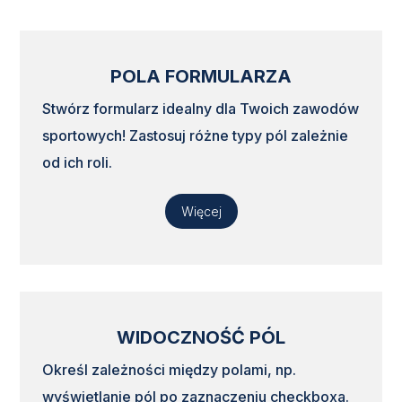
POLA FORMULARZA
Stwórz formularz idealny dla Twoich zawodów
sportowych! Zastosuj różne typy pól zależnie
od ich roli.
Więcej
WIDOCZNOŚĆ PÓL
Określ zależności między polami, np.
wyświetlanie pól po zaznaczeniu checkboxa.