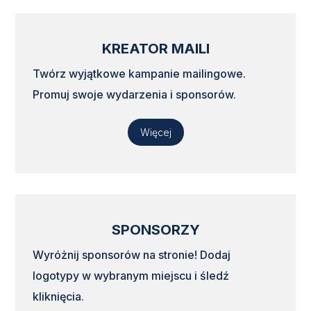
KREATOR MAILI
Twórz wyjątkowe kampanie mailingowe.
Promuj swoje wydarzenia i sponsorów.
Więcej
SPONSORZY
Wyróżnij sponsorów na stronie! Dodaj
logotypy w wybranym miejscu i śledź
kliknięcia.