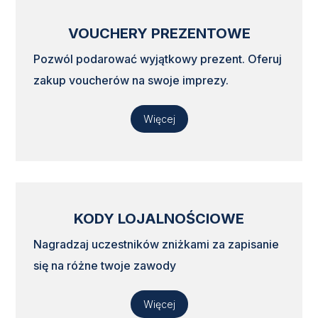
VOUCHERY PREZENTOWE
Pozwól podarować wyjątkowy prezent. Oferuj
zakup voucherów na swoje imprezy.
Więcej
KODY LOJALNOŚCIOWE
Nagradzaj uczestników zniżkami za zapisanie
się na różne twoje zawody
Więcej