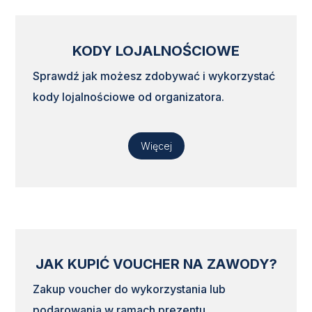
KODY LOJALNOŚCIOWE
Sprawdź jak możesz zdobywać i wykorzystać
kody lojalnościowe od organizatora.
Więcej
JAK KUPIĆ VOUCHER NA ZAWODY?
Zakup voucher do wykorzystania lub
podarowania w ramach prezentu.