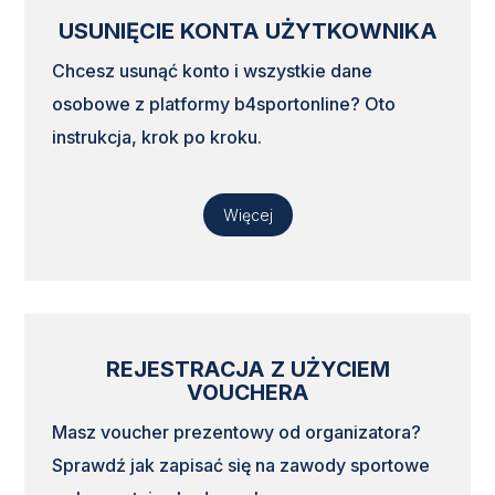
USUNIĘCIE KONTA UŻYTKOWNIKA
Chcesz usunąć konto i wszystkie dane
osobowe z platformy b4sportonline? Oto
instrukcja, krok po kroku.
Więcej
REJESTRACJA Z UŻYCIEM
VOUCHERA
Masz voucher prezentowy od organizatora?
Sprawdź jak zapisać się na zawody sportowe