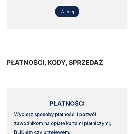
Więcej
PŁATNOŚCI, KODY, SPRZEDAŻ
PŁATNOŚCI
Wybierz sposoby płatności i pozwól
zawodnikom na opłatę kartami płatniczymi,
BLIKiem czy przelewem.