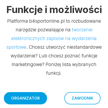
Funkcje i możliwości
Platforma b4sportonline.pl to rozbudowane
narzędzie pozwalające na
tworzenie
elektronicznych zapisów na wydarzenia
sportowe
. Chcesz utworzyć niestandardowe
wydarzenie? Lub chcesz poznać funkcje
marketingowe? Poniżej lista wybranych
funkcji.
ORGANIZATOR
ZAWODNIK