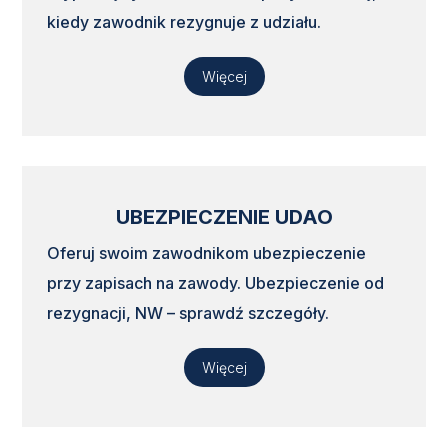
kiedy zawodnik rezygnuje z udziału.
Więcej
UBEZPIECZENIE UDAO
Oferuj swoim zawodnikom ubezpieczenie
przy zapisach na zawody. Ubezpieczenie od
rezygnacji, NW – sprawdź szczegóły.
Więcej