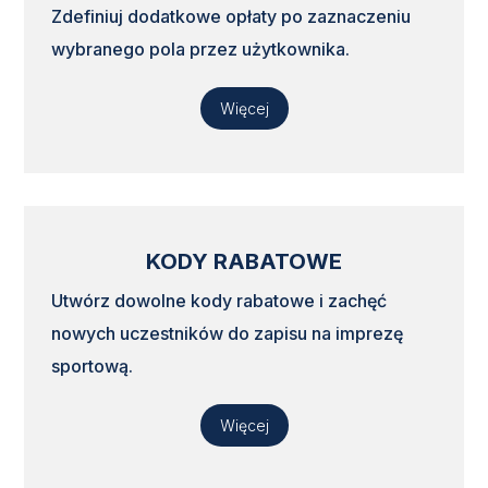
Zdefiniuj dodatkowe opłaty po zaznaczeniu
wybranego pola przez użytkownika.
Więcej
KODY RABATOWE
Utwórz dowolne kody rabatowe i zachęć
nowych uczestników do zapisu na imprezę
sportową.
Więcej