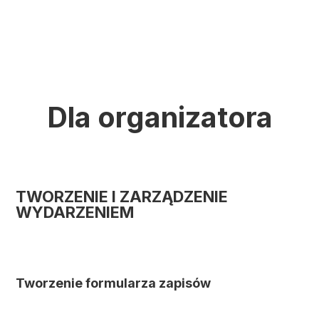
Dla organizatora
TWORZENIE I ZARZĄDZENIE
WYDARZENIEM
Tworzenie formularza zapisów