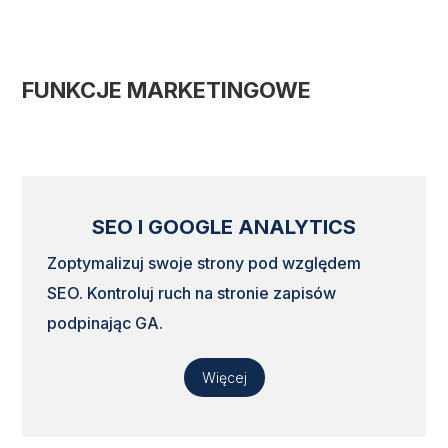
FUNKCJE MARKETINGOWE
SEO I GOOGLE ANALYTICS
Zoptymalizuj swoje strony pod względem
SEO. Kontroluj ruch na stronie zapisów
podpinając GA.
Więcej