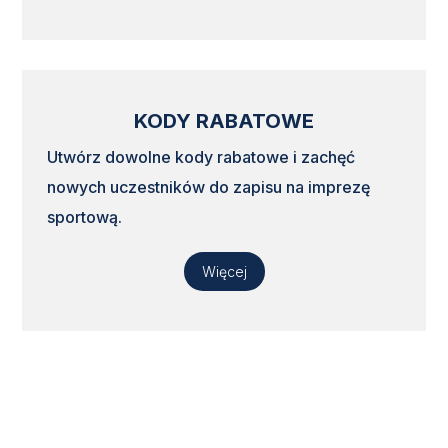
KODY RABATOWE
Utwórz dowolne kody rabatowe i zachęć
nowych uczestników do zapisu na imprezę
sportową.
Więcej