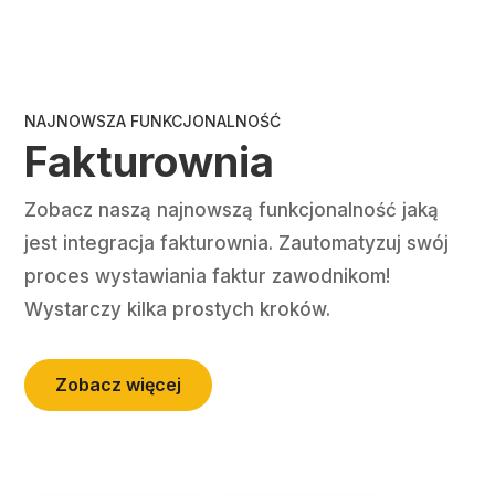
NAJNOWSZA FUNKCJONALNOŚĆ
Fakturownia
Zobacz naszą najnowszą funkcjonalność jaką
jest integracja fakturownia. Zautomatyzuj swój
proces wystawiania faktur zawodnikom!
Wystarczy kilka prostych kroków.
Zobacz więcej