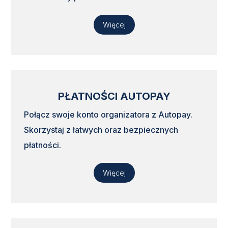
Więcej
PŁATNOŚCI AUTOPAY
Połącz swoje konto organizatora z
Autopay
.
Skorzystaj z łatwych oraz bezpiecznych
płatności.
Więcej