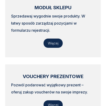
MODUŁ SKLEPU
Sprzedawaj wygodnie swoje produkty. W
łatwy sposób zarządzaj pozycjami w
formularzu rejestracji.
Więcej
VOUCHERY PREZENTOWE
Pozwól podarować wyjątkowy prezent –
oferuj zakup voucherów na swoje imprezy.
Więcej