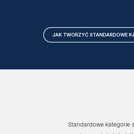
JAK TWORZYĆ STANDARDOWE KA
Standardowe kategorie s