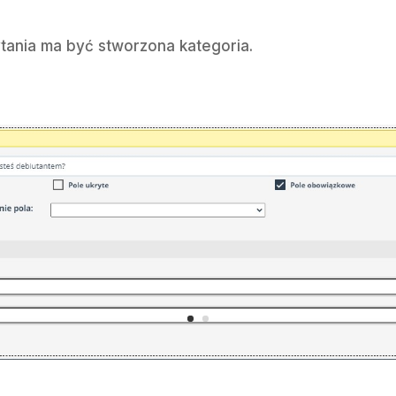
tania ma być stworzona kategoria.