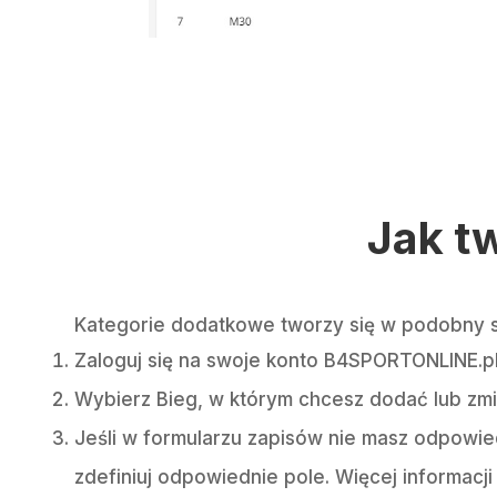
Jak t
Kategorie dodatkowe tworzy się w podobny s
Zaloguj się na swoje konto B4SPORTONLINE.p
Wybierz Bieg, w którym chcesz dodać lub zmi
Jeśli w formularzu zapisów nie masz odpowied
zdefiniuj odpowiednie pole. Więcej informacji