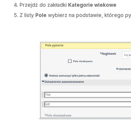
Przejdź do zakładki
Kategorie wiekowe
Z listy
Pole
wybierz na podstawie, którego py