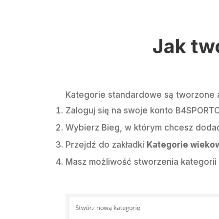
Jak tw
Kategorie standardowe są tworzone 
Zaloguj się na swoje konto B4SPORTO
Wybierz Bieg, w którym chcesz dodać
Przejdź do zakładki
Kategorie wieko
Masz możliwość stworzenia kategorii