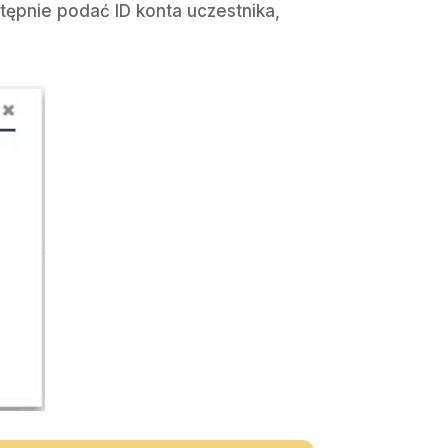
stępnie podać ID konta uczestnika,