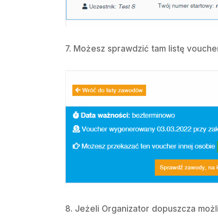
7. Możesz sprawdzić tam listę vouche
8. Jeżeli Organizator dopuszcza moż