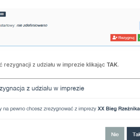
 rezygnacji z udziału w imprezie klikając
TAK
.