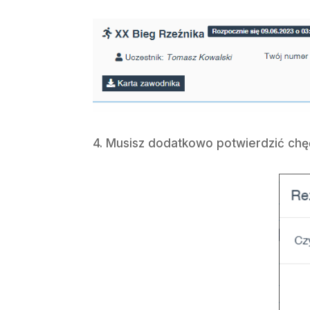
4. Musisz dodatkowo potwierdzić chęć