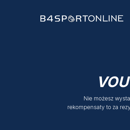
VOU
Nie możesz wysta
rekompensaty to za rez