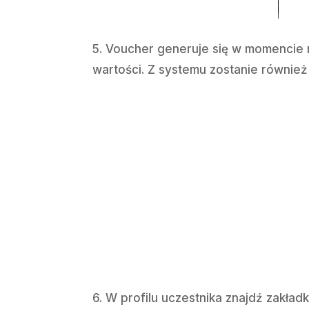
5. Voucher generuje się w momencie 
wartości. Z systemu zostanie również
6. W profilu uczestnika znajdź zakład