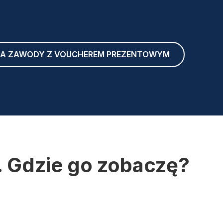
 NA ZAWODY Z VOUCHEREM PREZENTOWYM
. Gdzie go zobaczę?