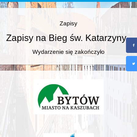
Zapisy
Zapisy na Bieg św. Katarzyny
Wydarzenie się zakończyło