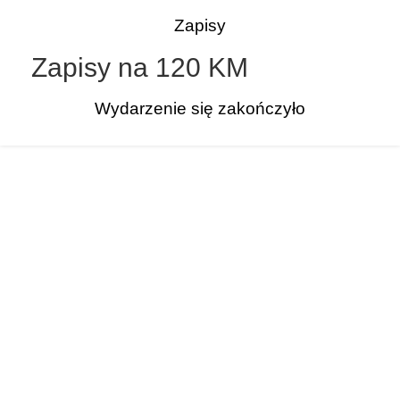
Zapisy
Zapisy na 120 KM
Wydarzenie się zakończyło