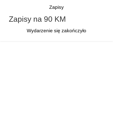
Zapisy
Zapisy na 90 KM
Wydarzenie się zakończyło