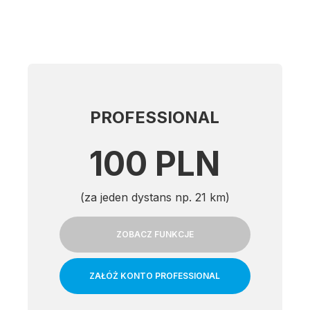
PROFESSIONAL
100 PLN
(za jeden dystans np. 21 km)
ZOBACZ FUNKCJE
ZAŁÓŻ KONTO PROFESSIONAL