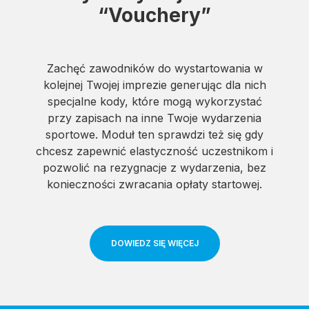
“Vouchery”
Zachęć zawodników do wystartowania w
kolejnej Twojej imprezie generując dla nich
specjalne kody, które mogą wykorzystać
przy zapisach na inne Twoje wydarzenia
sportowe. Moduł ten sprawdzi też się gdy
chcesz zapewnić elastyczność uczestnikom i
pozwolić na rezygnacje z wydarzenia, bez
konieczności zwracania opłaty startowej.
DOWIEDZ SIĘ WIĘCEJ