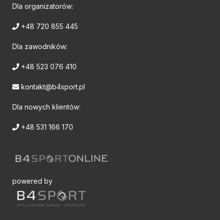
Dla organizatorów:
+48 720 855 445
Dla zawodników:
+48 523 076 410
kontakt@b4sport.pl
Dla nowych klientów:
+48 531 166 170
powered by