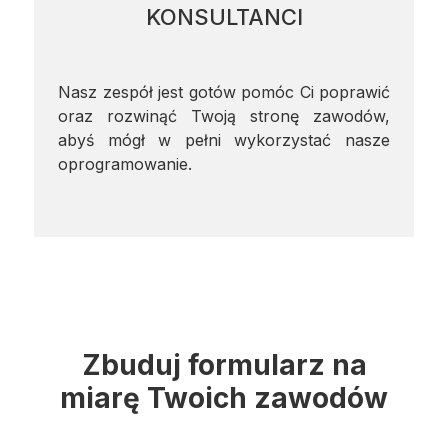
KONSULTANCI
Nasz zespół jest gotów pomóc Ci poprawić
oraz rozwinąć Twoją stronę zawodów,
abyś mógł w pełni wykorzystać nasze
oprogramowanie.
Zbuduj formularz na
miarę Twoich zawodów