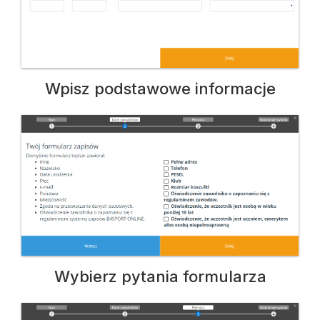
Wpisz podstawowe informacje
Wybierz pytania formularza