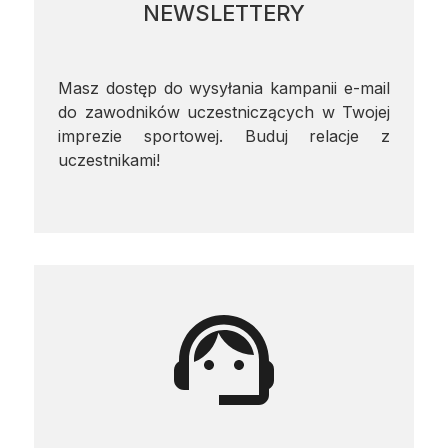
NEWSLETTERY
Masz dostęp do wysyłania kampanii e-mail
do zawodników uczestniczących w Twojej
imprezie sportowej. Buduj relacje z
uczestnikami!