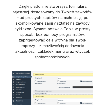
Dzięki platformie stworzysz formularz
rejestracji dostosowany do Twoich zawodów
– od prostych zapisów na małe biegi, po
skomplikowane zapisy sztafet na zawody
cykliczne. System pozwala Tobie w prosty
sposób, bez pomocy programistów,
zaprojektować całą witrynę dla Twojej
imprezy - z możliwością dodawania
aktualności, zakładek menu oraz wtyczek
społecznościowych.