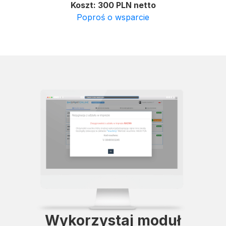
Koszt: 300 PLN netto
Poproś o wsparcie
Wykorzystaj moduł