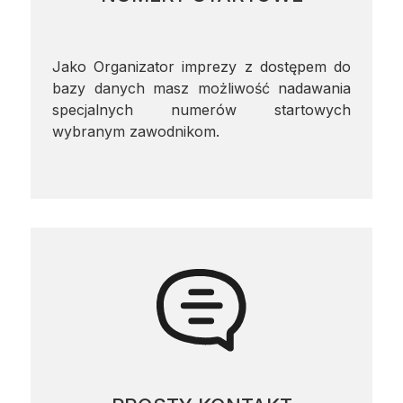
Jako Organizator imprezy z dostępem do
bazy danych masz możliwość nadawania
specjalnych numerów startowych
wybranym zawodnikom.