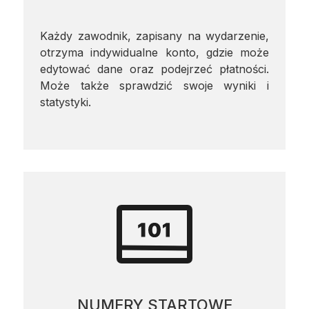
Każdy zawodnik, zapisany na wydarzenie,
otrzyma indywidualne konto, gdzie może
edytować dane oraz podejrzeć płatności.
Może także sprawdzić swoje wyniki i
statystyki.
NUMERY STARTOWE