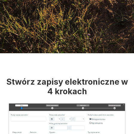
Stwórz zapisy elektroniczne w
4 krokach