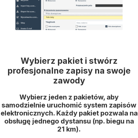
Wybierz pakiet i stwórz
profesjonalne zapisy na swoje
zawody
Wybierz jeden z pakietów, aby
samodzielnie uruchomić system zapisów
elektronicznych. Każdy pakiet pozwala na
obsługę jednego dystansu (np. biegu na
21 km).