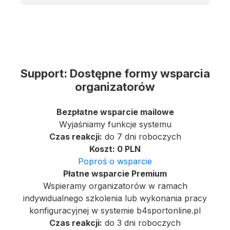
Support: Dostępne formy wsparcia
organizatorów
Bezpłatne wsparcie mailowe
Wyjaśniamy funkcje systemu
Czas reakcji:
do 7 dni roboczych
Koszt: 0 PLN
Poproś o wsparcie
Płatne wsparcie Premium
Wspieramy organizatorów w ramach
indywidualnego szkolenia lub wykonania pracy
konfiguracyjnej w systemie b4sportonline.pl
Czas reakcji:
do 3 dni roboczych