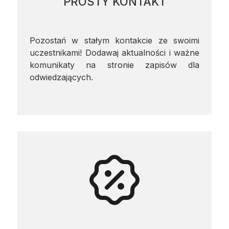
PROSTY KONTAKT
Pozostań w stałym kontakcie ze swoimi
uczestnikami! Dodawaj aktualności i ważne
komunikaty na stronie zapisów dla
odwiedzających.