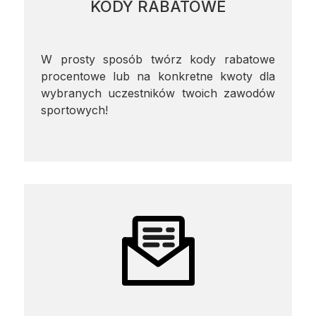
KODY RABATOWE
W prosty sposób twórz kody rabatowe
procentowe lub na konkretne kwoty dla
wybranych uczestników twoich zawodów
sportowych!