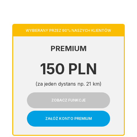
WYBIERANY PRZEZ 90% NASZYCH KLIENTÓW
PREMIUM
150 PLN
(za jeden dystans np. 21 km)
ZOBACZ FUNKCJE
ZAŁÓŻ KONTO PREMIUM