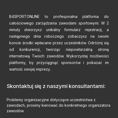
B4SPORTONLINE to profesjonalna platforma do
całościowego zarządzania zawodami sportowymi. W 2
minuty stworzysz unikalny formularz rejestracji, a
następnego dnia roboczego zobaczysz na swoim
koncie środki wpłacane przez uczestników. Odróżnij się
od konkurencji, tworząc niepowtarzalną stronę
internetową Twoich zawodów. Wykorzystaj możliwości
platformy, by przyciągnąć sponsorów i pokazać im
wartość swojej imprezy.
Skontaktuj się z naszymi konsultantami:
Problemy organizacyjne dotyczące uczestnictwa z
zawodach, prosimy kierować do konkretnego organizatora
zawodów.