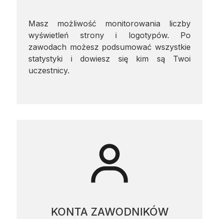
Masz możliwość monitorowania liczby
wyświetleń strony i logotypów. Po
zawodach możesz podsumować wszystkie
statystyki i dowiesz się kim są Twoi
uczestnicy.
KONTA ZAWODNIKÓW