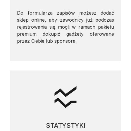
Do formularza zapisów możesz dodać
sklep online, aby zawodnicy już podczas
rejestrowania się mogli w ramach pakietu
premium dokupić gadżety oferowane
przez Ciebie lub sponsora.
STATYSTYKI