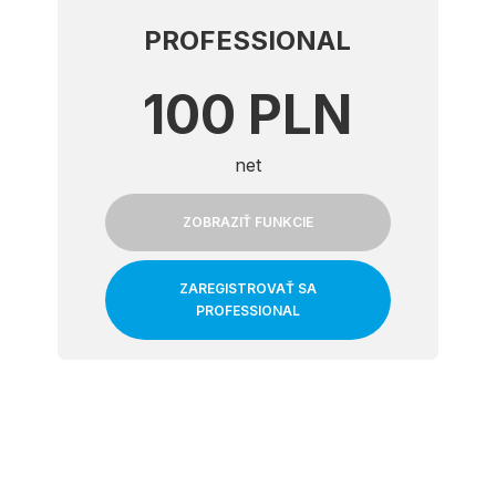
PROFESSIONAL
100 PLN
net
ZOBRAZIŤ FUNKCIE
ZAREGISTROVAŤ SA
PROFESSIONAL