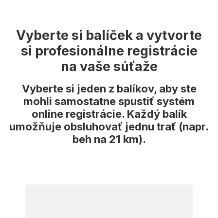
Vyberte si balíček a vytvorte
si profesionálne registrácie
na vaše súťaže
Vyberte si jeden z balíkov, aby ste
mohli samostatne spustiť systém
online registrácie. Každý balík
umožňuje obsluhovať jednu trať (napr.
beh na 21 km).