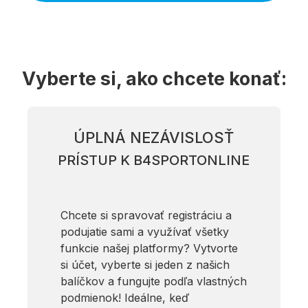
Vyberte si, ako chcete konať:
ÚPLNÁ NEZÁVISLOSŤ
PRÍSTUP K B4SPORTONLINE
Chcete si spravovať registráciu a
podujatie sami a využívať všetky
funkcie našej platformy? Vytvorte
si účet, vyberte si jeden z našich
balíčkov a fungujte podľa vlastných
podmienok! Ideálne, keď