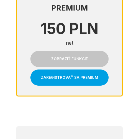
PREMIUM
150 PLN
net
ZOBRAZIŤ FUNKCIE
ZAREGISTROVAŤ SA PREMIUM