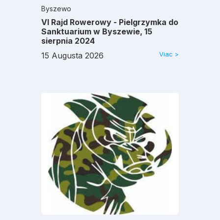
Byszewo
VI Rajd Rowerowy - Pielgrzymka do
Sanktuarium w Byszewie, 15
sierpnia 2024
Viac >
15 Augusta 2026