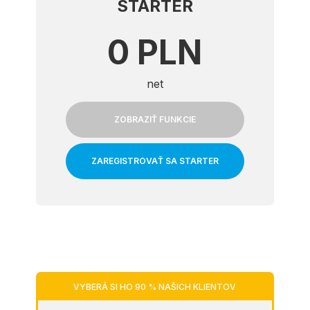
STARTER
0 PLN
net
ZOBRAZIŤ FUNKCIE
ZAREGISTROVAŤ SA STARTER
VYBERÁ SI HO 90 % NAŠICH KLIENTOV