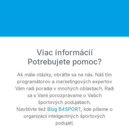
Viac informácií
Potrebujete pomoc?
Ak máte otázky, obráťte sa na nás. Náš tím
programátorov a marketingových expertov
Vám radi poradia v mnohých oblastiach. Radi
sa s Vami porozprávame o Vašich
športových podujatiach.
Navštívte tiež
Blog B4SPORT
, kde píšeme o
organizácii inteligentných športových
podujatí.