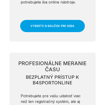
potrebujete iba online nástroje.
VYBERTE SI BALÍČEK PRE SEBA
PROFESIONÁLNE MERANIE
ČASU
BEZPLATNÝ PRÍSTUP K
B4SPORTONLINE
Potrebujete pre vašu udalosť viac
než len registračný systém, ale aj