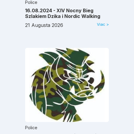
Police
16.08.2024 - XIV Nocny Bieg
Szlakiem Dzika i Nordic Walking
Viac >
21 Augusta 2026
Police