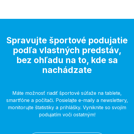
Spravujte športové podujatie
podľa vlastných predstáv,
bez ohľadu na to, kde sa
nachádzate
Máte možnosť riadiť športové súťaže na tablete,
smartfóne a počítači. Posielajte e-maily a newslettery,
monitorujte štatistiky a prihlášky. Vyniknite so svojím
podujatím voči ostatným!