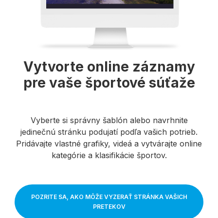
Vytvorte online záznamy
pre vaše športové súťaže
Vyberte si správny šablón alebo navrhnite
jedinečnú stránku podujatí podľa vašich potrieb.
Pridávajte vlastné grafiky, videá a vytvárajte online
kategórie a klasifikácie športov.
POZRITE SA, AKO MÔŽE VYZERAŤ STRÁNKA VAŠICH
PRETEKOV