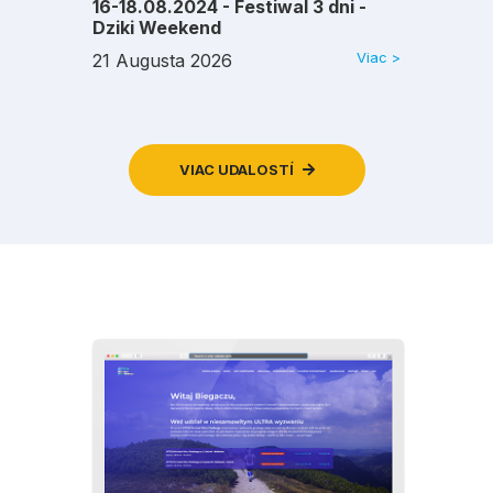
16-18.08.2024 - Festiwal 3 dni -
Dziki Weekend
Viac >
21 Augusta 2026
VIAC UDALOSTÍ