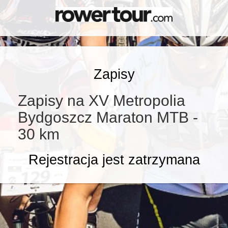
Zapisy
Zapisy na XV Metropolia
Bydgoszcz Maraton MTB -
30 km
Rejestracja jest zatrzymana