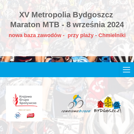
XV Metropolia Bydgoszcz
Maraton MTB - 8 września 2024
nowa baza zawodów - przy plaży - Chmielniki