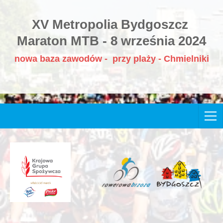
XV Metropolia Bydgoszcz
Maraton MTB - 8 września 2024
nowa baza zawodów - przy plaży - Chmielniki