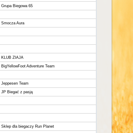
Grupa Biegowa 65
Smocza Aura
KLUB ZIAJA
BigYellowFoot Adventure Team
Jeppesen Team
JP Biegać z pasją
Sklep dla biegaczy Run Planet