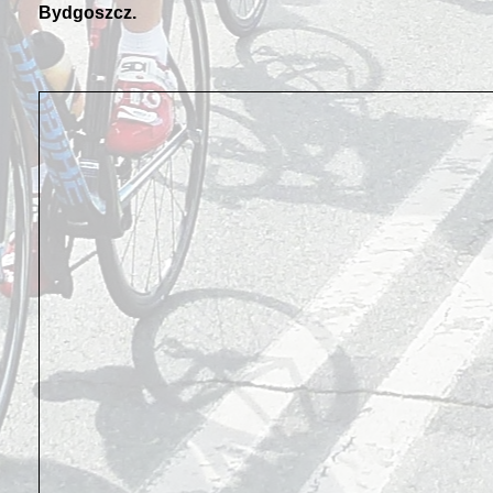
Bydgoszcz.