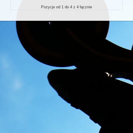
Pozycje od 1 do 4 z 4 łącznie