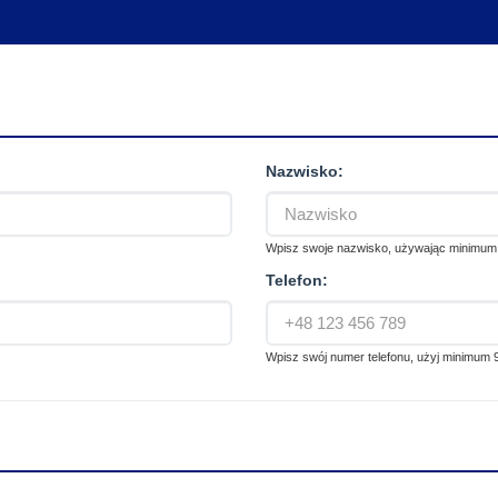
Nazwisko:
Wpisz swoje nazwisko, używając minimum
Telefon:
Wpisz swój numer telefonu, użyj minimum 