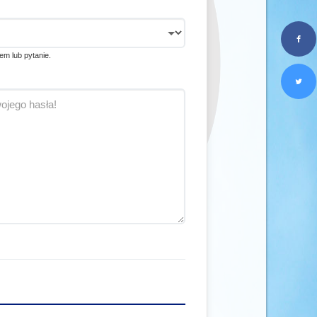
em lub pytanie.