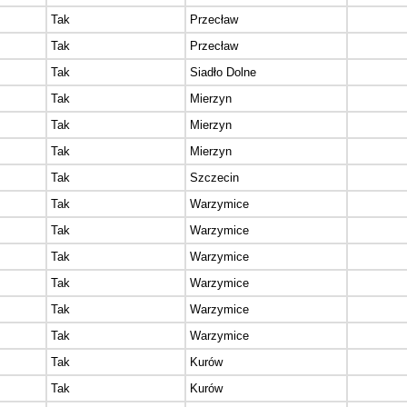
Tak
Przecław
Tak
Przecław
Tak
Siadło Dolne
Tak
Mierzyn
Tak
Mierzyn
Tak
Mierzyn
Tak
Szczecin
Tak
Warzymice
Tak
Warzymice
Tak
Warzymice
Tak
Warzymice
Tak
Warzymice
Tak
Warzymice
Tak
Kurów
Tak
Kurów