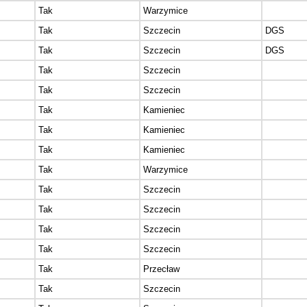
Tak
Warzymice
Tak
Szczecin
DGS
Tak
Szczecin
DGS
Tak
Szczecin
Tak
Szczecin
Tak
Kamieniec
Tak
Kamieniec
Tak
Kamieniec
Tak
Warzymice
Tak
Szczecin
Tak
Szczecin
Tak
Szczecin
Tak
Szczecin
Tak
Przecław
Tak
Szczecin