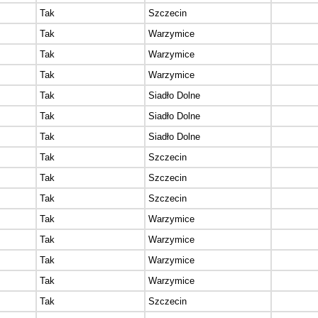
Tak
Szczecin
Tak
Warzymice
Tak
Warzymice
Tak
Warzymice
Tak
Siadło Dolne
Tak
Siadło Dolne
Tak
Siadło Dolne
Tak
Szczecin
Tak
Szczecin
Tak
Szczecin
Tak
Warzymice
Tak
Warzymice
Tak
Warzymice
Tak
Warzymice
Tak
Szczecin