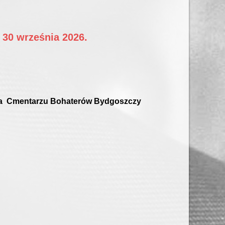
 30 września 2026.
zy na Cmentarzu Bohaterów Bydgoszczy