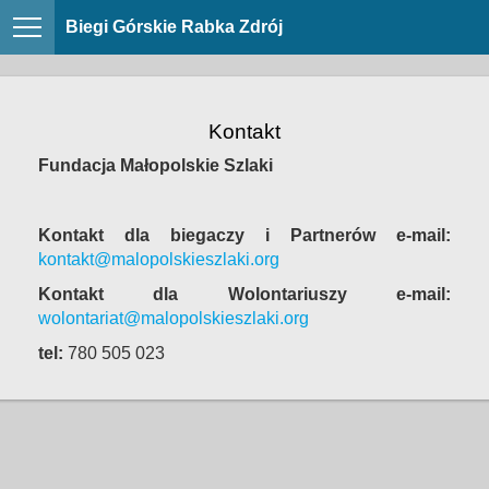
Biegi Górskie Rabka Zdrój
Kontakt
Fundacja Małopolskie Szlaki
Kontakt dla biegaczy i Partnerów e-mail:
kontakt@malopolskieszlaki.org
Kontakt dla Wolontariuszy e-mail:
wolontariat@malopolskieszlaki.org
tel:
780 505 023