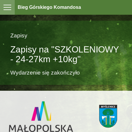
Bieg Górskiego Komandosa
Zapisy
Zapisy na "SZKOLENIOWY
- 24-27km +10kg"
Wydarzenie się zakończyło