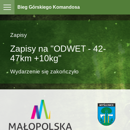
Bieg Górskiego Komandosa
Zapisy
Zapisy na "ODWET - 42-
47km +10kg"
Wydarzenie się zakończyło