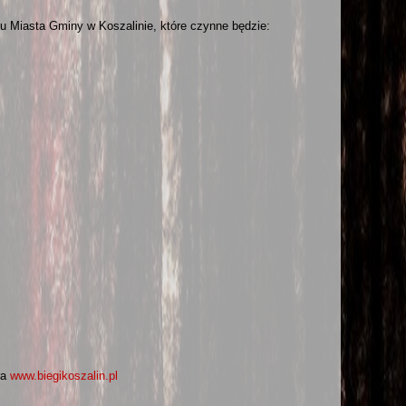
 Miasta Gminy w Koszalinie, które czynne będzie:
ra
www.biegikoszalin.pl