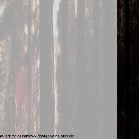
mularz zgłoszeniowy dostępny na stronie: