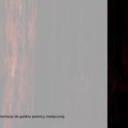
informacje do punktu pomocy medycznej.