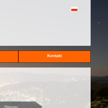
Kontakt
Płatności