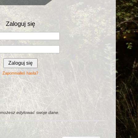
Zaloguj się
Zapomniałeś hasła?
i możesz edytować swoje dane.