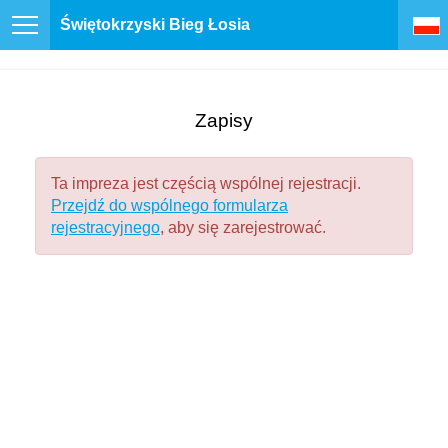
Świętokrzyski Bieg Łosia
Zapisy
Ta impreza jest częścią wspólnej rejestracji.
Przejdź do wspólnego formularza
rejestracyjnego
, aby się zarejestrować.