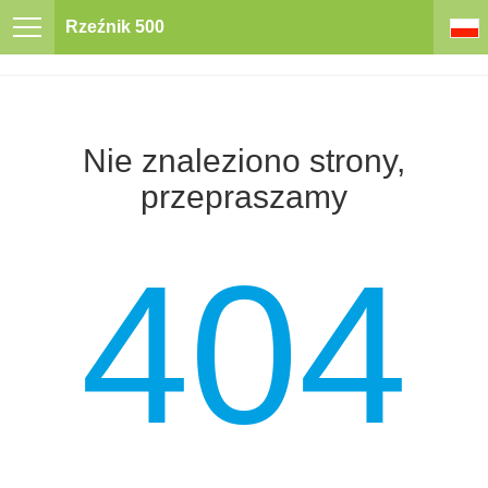
Rzeźnik 500
Nie znaleziono strony,
przepraszamy
404