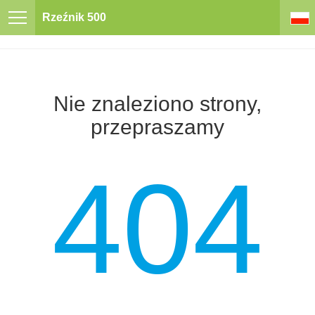
Rzeźnik 500
Nie znaleziono strony,
przepraszamy
404