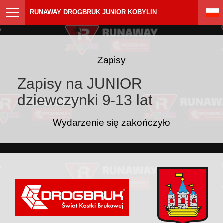
RUNAWAY DROGBRUK JUNIOR KOBYLIN
Zapisy
Zapisy na JUNIOR
dziewczynki 9-13 lat
Wydarzenie się zakończyło