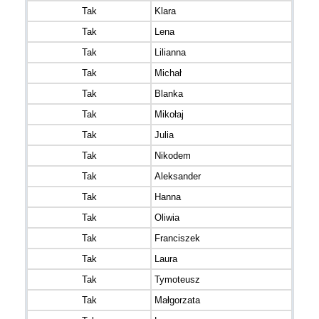
Tak
Klara
Tak
Lena
Tak
Lilianna
Tak
Michał
Tak
Blanka
Tak
Mikołaj
Tak
Julia
Tak
Nikodem
Tak
Aleksander
Tak
Hanna
Tak
Oliwia
Tak
Franciszek
Tak
Laura
Tak
Tymoteusz
Tak
Małgorzata