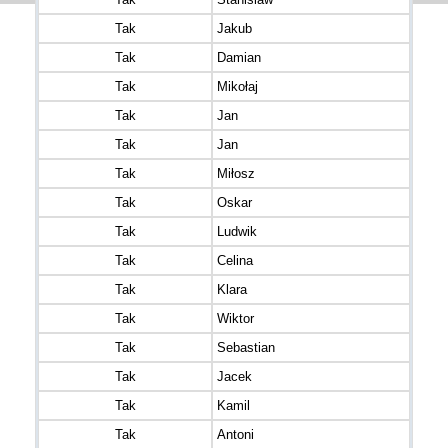
Tak
Jakub
Tak
Damian
Tak
Mikołaj
Tak
Jan
Tak
Jan
Tak
Miłosz
Tak
Oskar
Tak
Ludwik
Tak
Celina
Tak
Klara
Tak
Wiktor
Tak
Sebastian
Tak
Jacek
Tak
Kamil
Tak
Antoni