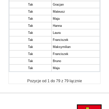
Tak
Gracjan
Tak
Mateusz
Tak
Maja
Tak
Hanna
Tak
Laura
Tak
Franciszek
Tak
Maksymilian
Tak
Franciszek
Tak
Bruno
Tak
Maja
Pozycje od 1 do 79 z 79 łącznie