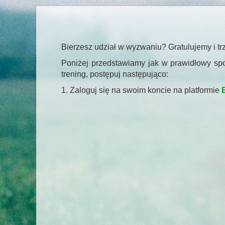
Bierzesz udział w wyzwaniu? Gratulujemy i tr
Poniżej przedstawiamy jak w prawidłowy spos
trening, postępuj następująco:
1. Zaloguj się na swoim koncie na platformie