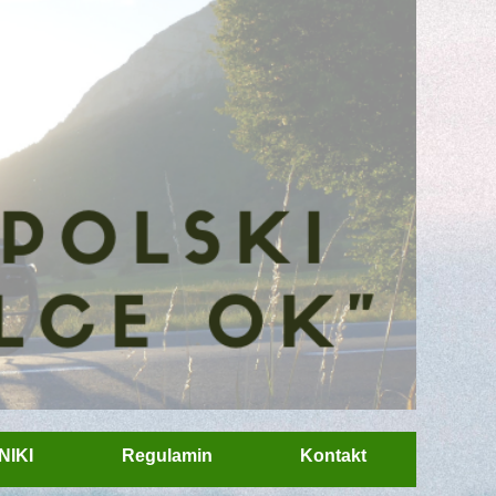
NIKI
Regulamin
Kontakt