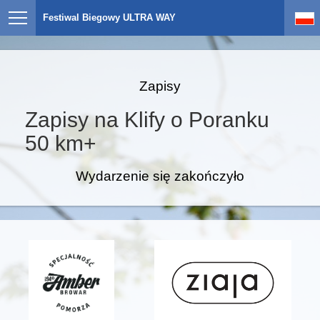
Festiwal Biegowy ULTRA WAY
Zapisy
Zapisy na Klify o Poranku
50 km+
Wydarzenie się zakończyło