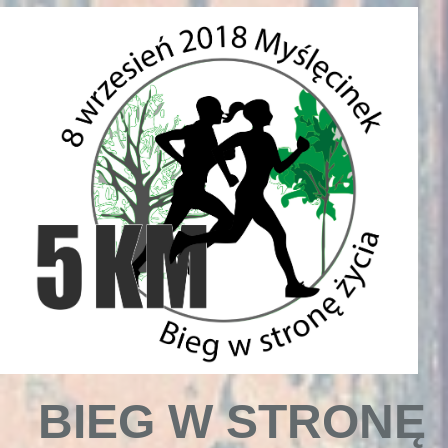
BIEG W STRONĘ