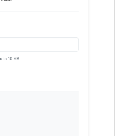
ku to 10 MB.