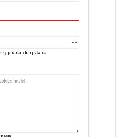
czy problem lub pytanie.
 hasła!