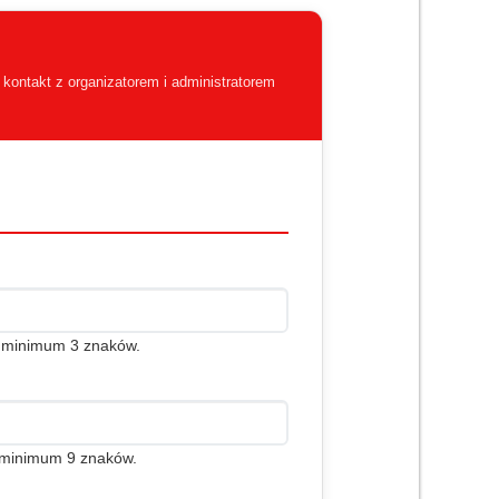
kontakt z organizatorem i administratorem
c minimum 3 znaków.
j minimum 9 znaków.