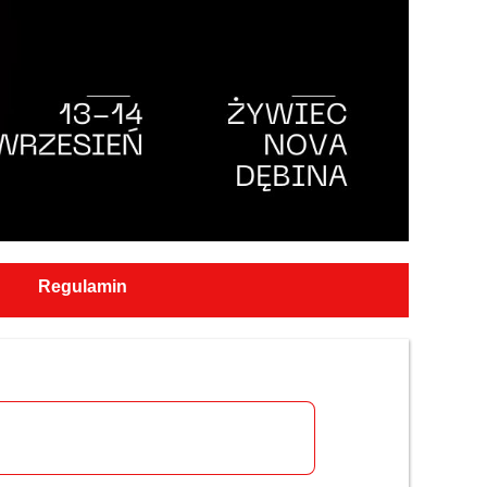
Regulamin