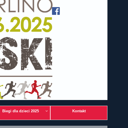
Biegi dla dzieci 2025
Kontakt