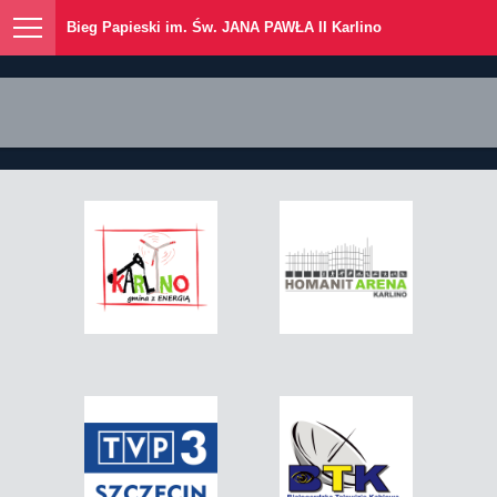
Bieg Papieski im. Św. JANA PAWŁA II Karlino