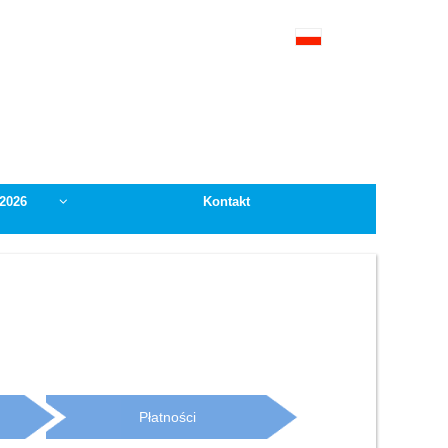
 2026
Kontakt
Płatności