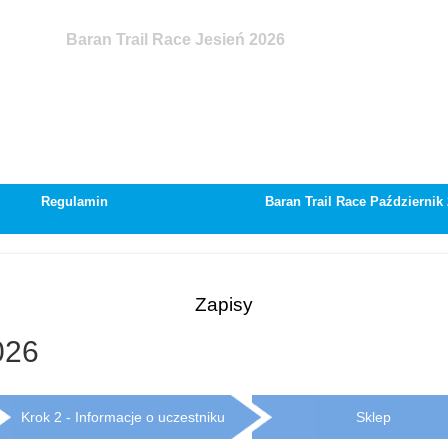
Baran Trail Race Jesień 2026
Regulamin
Baran Trail Race Październik
Zapisy
026
Krok 2 - Informacje o uczestniku
Sklep