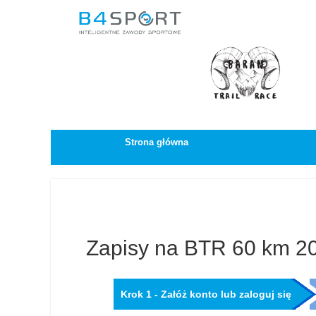
Strona główna
Zapisy na BTR 60 km 2
Krok 1 - Załóż konto lub zaloguj się