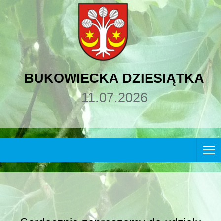
BUKOWIECKA DZIESIĄTKA
11.07.2026