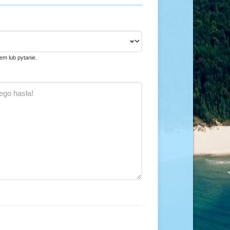
em lub pytanie.