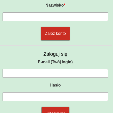
Nazwisko
*
Zaloguj się
E-mail (Twój login)
Hasło