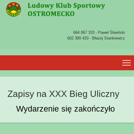
664 067 333 - Paweł Śliwiński
602 380 433 - Błażej Stankiewicz
Zapisy na XXX Bieg Uliczny
Wydarzenie się zakończyło