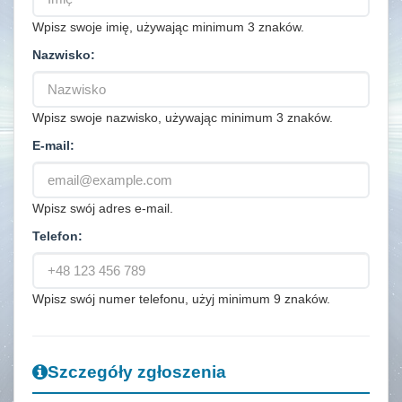
Wpisz swoje imię, używając minimum 3 znaków.
Nazwisko:
Wpisz swoje nazwisko, używając minimum 3 znaków.
E-mail:
Wpisz swój adres e-mail.
Telefon:
Wpisz swój numer telefonu, użyj minimum 9 znaków.
Szczegóły zgłoszenia