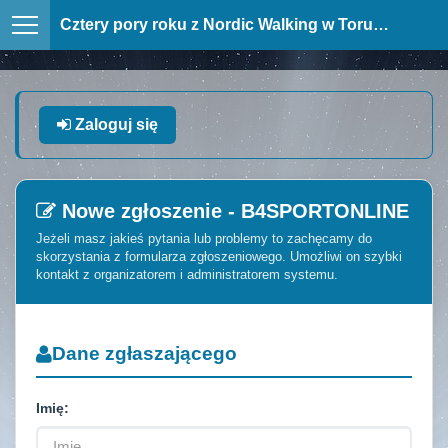
Cztery pory roku z Nordic Walking w Toruniu
Zaloguj się
Nowe zgłoszenie - B4SPORTONLINE
Jeżeli masz jakieś pytania lub problemy to zachęcamy do
skorzystania z formularza zgłoszeniowego. Umożliwi on szybki
kontakt z organizatorem i administratorem systemu.
Dane zgłaszającego
Imię: