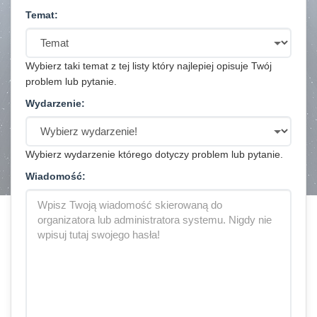
Temat:
Wybierz taki temat z tej listy który najlepiej opisuje Twój
problem lub pytanie.
Wydarzenie:
Wybierz wydarzenie którego dotyczy problem lub pytanie.
Wiadomość: