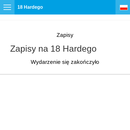
18 Hardego
Zapisy
Zapisy na 18 Hardego
Wydarzenie się zakończyło