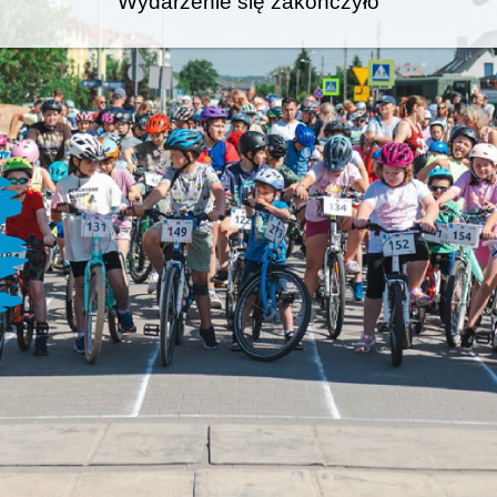
Wydarzenie się zakończyło