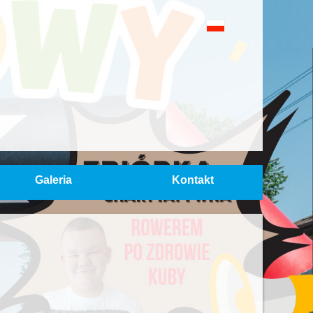
Galeria
Kontakt