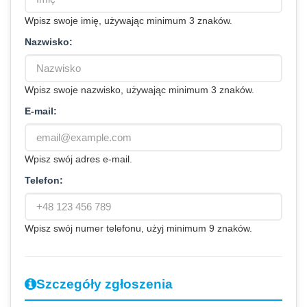
Wpisz swoje imię, używając minimum 3 znaków.
Nazwisko:
Wpisz swoje nazwisko, używając minimum 3 znaków.
E-mail:
Wpisz swój adres e-mail.
Telefon:
Wpisz swój numer telefonu, użyj minimum 9 znaków.
Szczegóły zgłoszenia