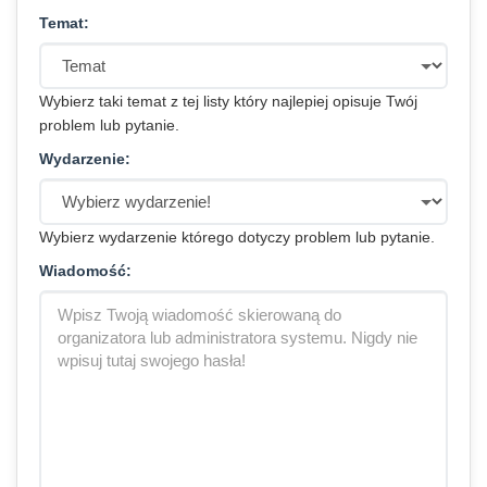
Temat:
Wybierz taki temat z tej listy który najlepiej opisuje Twój
problem lub pytanie.
Wydarzenie:
Wybierz wydarzenie którego dotyczy problem lub pytanie.
Wiadomość: