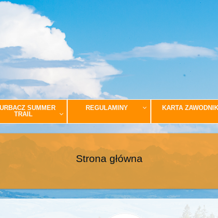
URBACZ SUMMER
REGULAMINY
KARTA ZAWODNI
TRAIL
Strona główna