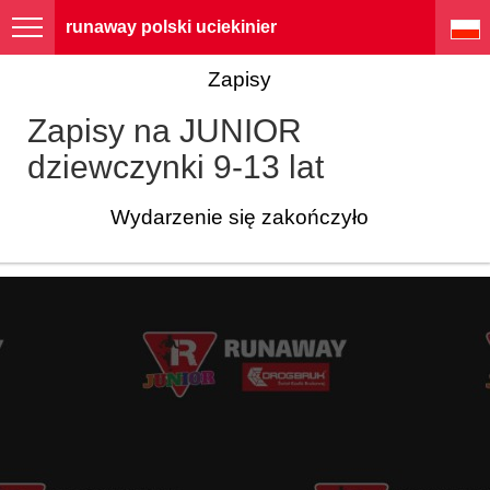
runaway polski uciekinier
Zapisy
Zapisy na JUNIOR
dziewczynki 9-13 lat
Wydarzenie się zakończyło