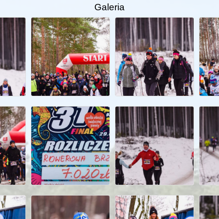
Galeria