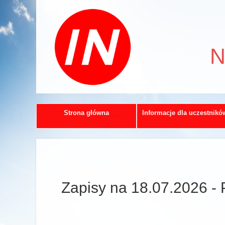
N
Strona główna
Informacje dla uczestnikó
Zapisy na 18.07.2026 - 