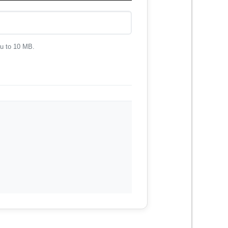
ku to 10 MB.