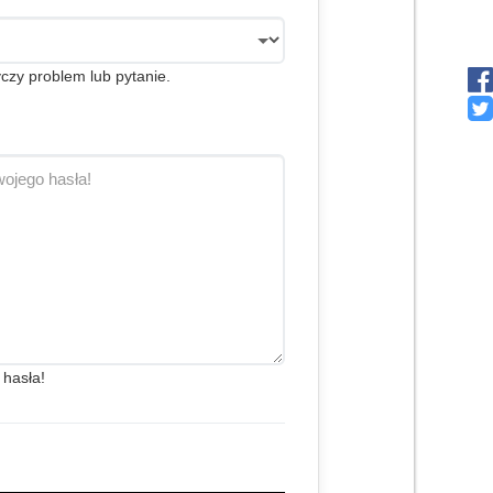
czy problem lub pytanie.
 hasła!