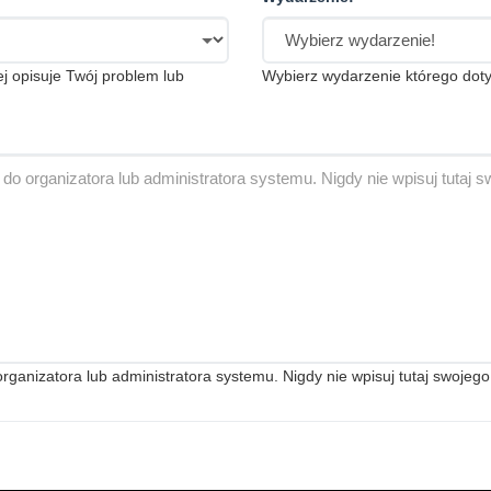
iej opisuje Twój problem lub
Wybierz wydarzenie którego doty
anizatora lub administratora systemu. Nigdy nie wpisuj tutaj swojego