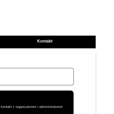
Kontakt
kontakt z organizatorem i administratorem