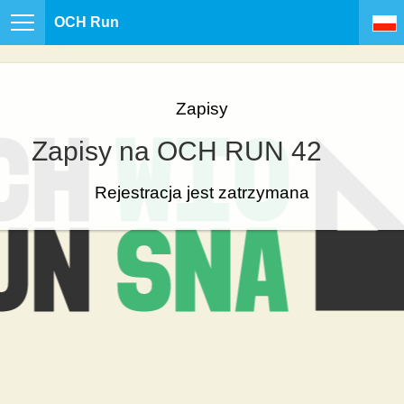
OCH Run
Zapisy
Zapisy na OCH RUN 42
Rejestracja jest zatrzymana