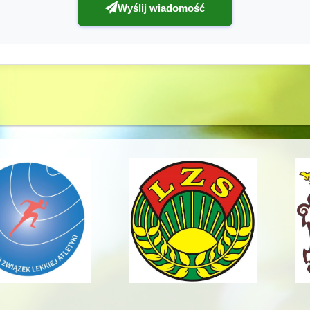
Wyślij wiadomość