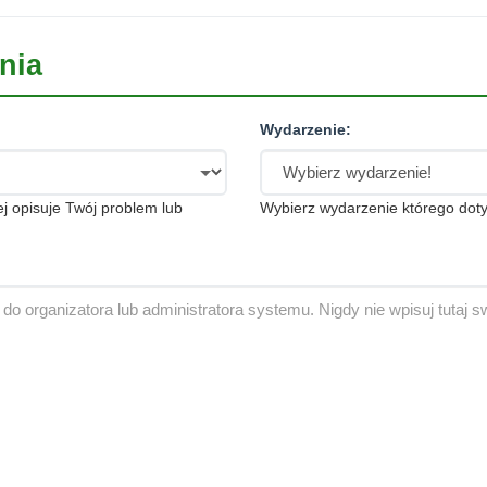
nia
Wydarzenie:
iej opisuje Twój problem lub
Wybierz wydarzenie którego doty