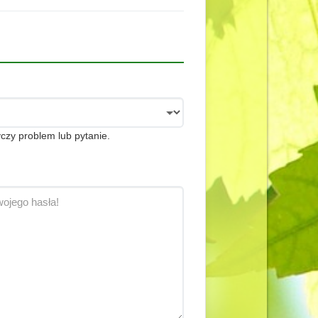
czy problem lub pytanie.