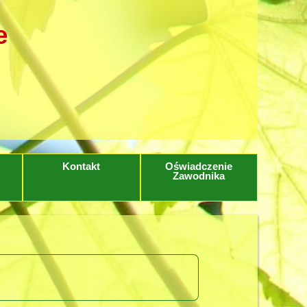
e
Kontakt
Oświadczenie
Zawodnika