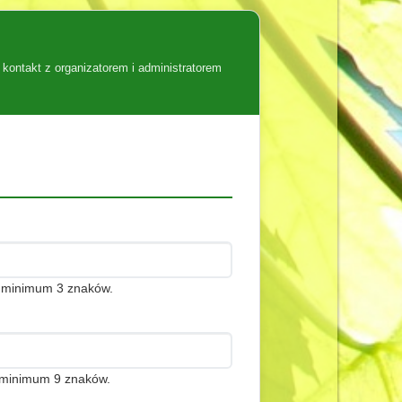
kontakt z organizatorem i administratorem
c minimum 3 znaków.
j minimum 9 znaków.