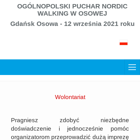
OGÓLNOPOLSKI PUCHAR NORDIC
WALKING W OSOWEJ
Gdańsk Osowa - 12 września 2021 roku
Wolontariat
Pragniesz zdobyć niezbędne
doświadczenie i jednocześnie pomóc
organizatorom przeprowadzić dużą imprezę