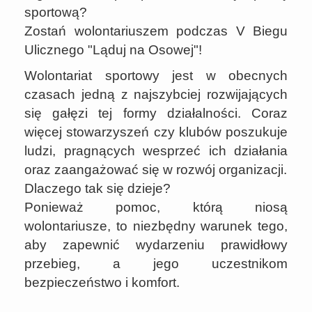
sportową?
Zostań wolontariuszem podczas V Biegu
Ulicznego "Ląduj na Osowej"!
Wolontariat sportowy jest w obecnych
czasach jedną z najszybciej rozwijających
się gałęzi tej formy działalności. Coraz
więcej stowarzyszeń czy klubów poszukuje
ludzi, pragnących wesprzeć ich działania
oraz zaangażować się w rozwój organizacji.
Dlaczego tak się dzieje?
Ponieważ pomoc, którą niosą
wolontariusze, to niezbędny warunek tego,
aby zapewnić wydarzeniu prawidłowy
przebieg, a jego uczestnikom
bezpieczeństwo i komfort.