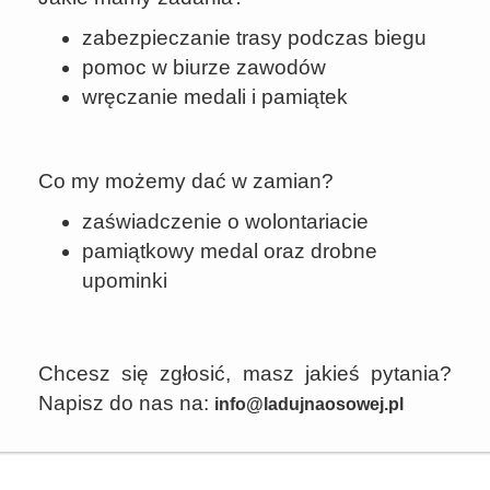
zabezpieczanie trasy podczas biegu
pomoc w biurze zawodów
wręczanie medali i pamiątek
Co my możemy dać w zamian?
zaświadczenie o wolontariacie
pamiątkowy medal oraz drobne
upominki
Chcesz się zgłosić, masz jakieś pytania?
Napisz do nas na:
info@ladujnaosowej.pl