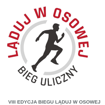
VIII EDYCJA BIEGU LĄDUJ W OSOWEJ