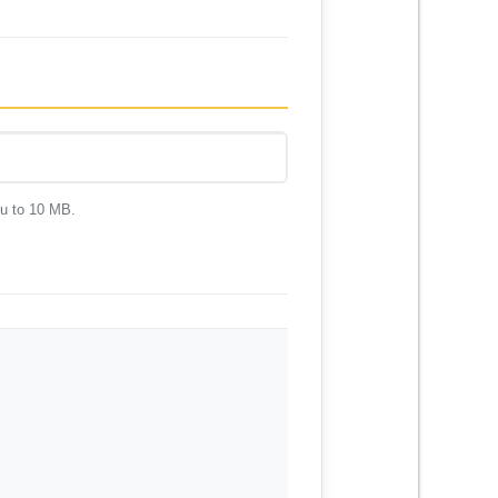
ku to 10 MB.