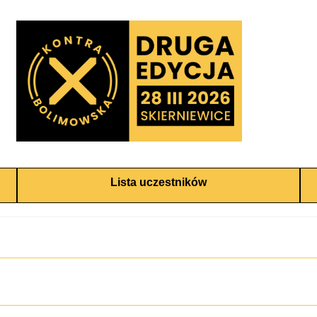
Lista uczestników