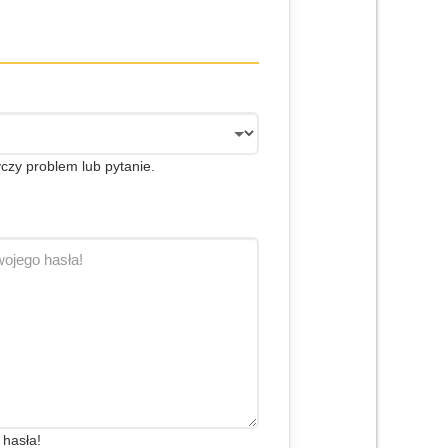
czy problem lub pytanie.
 hasła!