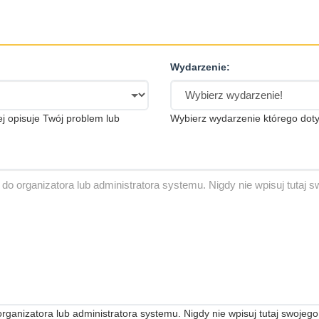
Wydarzenie:
iej opisuje Twój problem lub
Wybierz wydarzenie którego doty
anizatora lub administratora systemu. Nigdy nie wpisuj tutaj swojego